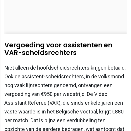
Vergoeding voor assistenten en
VAR-scheidsrechters
Niet alleen de hoofdscheidsrechters krijgen betaald.
Ook de assistent-scheidsrechters, in de volksmond
nog vaak lijnrechters genoemd, ontvangen een
vergoeding van €950 per wedstrijd. De Video
Assistant Referee (VAR), die sinds enkele jaren een
vaste waarde is in het Belgische voetbal, krijgt €880
per match. Dat is bijna een verdubbeling ten
opzichte van de eerdere bedragen, wat aantoont dat