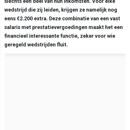
slechts een deel van hun inkomsten. Voor elke
wedstrijd die zij leiden, krijgen ze namelijk nog
eens €2.200 extra. Deze combinatie van een vast
salaris met prestatievergoedingen maakt het een
financieel interessante functie, zeker voor wie
geregeld wedstrijden fluit.