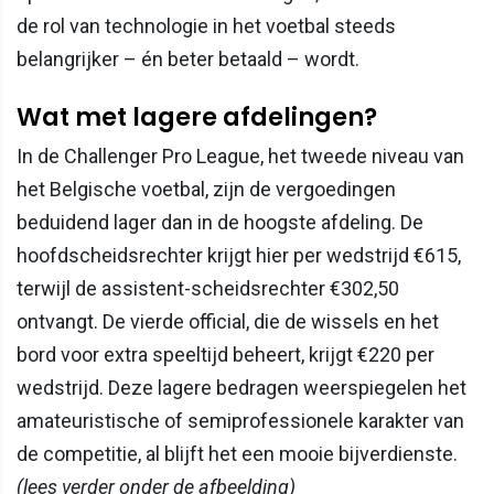
de rol van technologie in het voetbal steeds
belangrijker – én beter betaald – wordt.
Wat met lagere afdelingen?
In de Challenger Pro League, het tweede niveau van
het Belgische voetbal, zijn de vergoedingen
beduidend lager dan in de hoogste afdeling. De
hoofdscheidsrechter krijgt hier per wedstrijd €615,
terwijl de assistent-scheidsrechter €302,50
ontvangt. De vierde official, die de wissels en het
bord voor extra speeltijd beheert, krijgt €220 per
wedstrijd. Deze lagere bedragen weerspiegelen het
amateuristische of semiprofessionele karakter van
de competitie, al blijft het een mooie bijverdienste.
(lees verder onder de afbeelding)