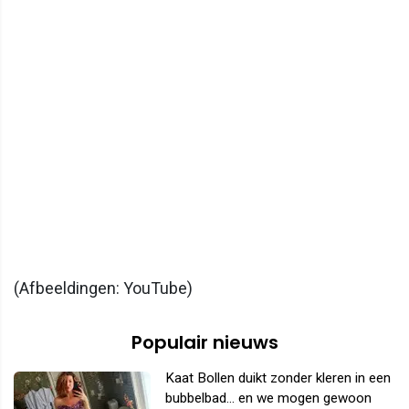
(Afbeeldingen: YouTube)
Populair nieuws
Kaat Bollen duikt zonder kleren in een
bubbelbad... en we mogen gewoon