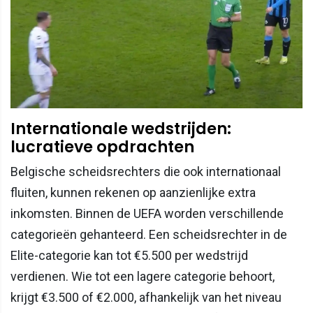
Internationale wedstrijden:
lucratieve opdrachten
Belgische scheidsrechters die ook internationaal
fluiten, kunnen rekenen op aanzienlijke extra
inkomsten. Binnen de UEFA worden verschillende
categorieën gehanteerd. Een scheidsrechter in de
Elite-categorie kan tot €5.500 per wedstrijd
verdienen. Wie tot een lagere categorie behoort,
krijgt €3.500 of €2.000, afhankelijk van het niveau