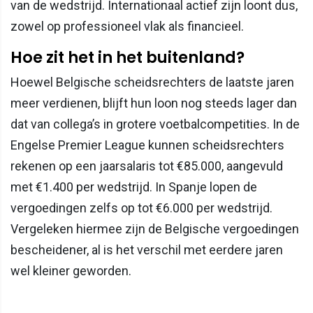
van de wedstrijd. Internationaal actief zijn loont dus,
zowel op professioneel vlak als financieel.
Hoe zit het in het buitenland?
Hoewel Belgische scheidsrechters de laatste jaren
meer verdienen, blijft hun loon nog steeds lager dan
dat van collega’s in grotere voetbalcompetities. In de
Engelse Premier League kunnen scheidsrechters
rekenen op een jaarsalaris tot €85.000, aangevuld
met €1.400 per wedstrijd. In Spanje lopen de
vergoedingen zelfs op tot €6.000 per wedstrijd.
Vergeleken hiermee zijn de Belgische vergoedingen
bescheidener, al is het verschil met eerdere jaren
wel kleiner geworden.