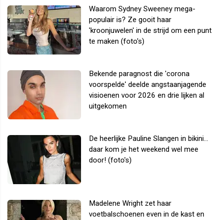
Waarom Sydney Sweeney mega-
populair is? Ze gooit haar
'kroonjuwelen' in de strijd om een punt
te maken (foto's)
Bekende paragnost die 'corona
voorspelde' deelde angstaanjagende
visioenen voor 2026 en drie lijken al
uitgekomen
De heerlijke Pauline Slangen in bikini...
daar kom je het weekend wel mee
door! (foto's)
Madelene Wright zet haar
voetbalschoenen even in de kast en