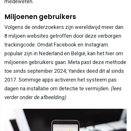
medeweten.
Miljoenen gebruikers
Volgens de onderzoekers zijn wereldwijd meer dan
8 miljoen websites getroffen door deze verborgen
trackingcode. Omdat Facebook en Instagram
populair zijn in Nederland en België, kan het hier om
miljoenen gebruikers gaan. Meta past deze methode
toe sinds september 2024; Yandex deed dit al sinds
2017. Sommige apps activeren het systeem pas
dagen na installatie om detectie te vermijden.
(lees
verder onder de afbeelding)