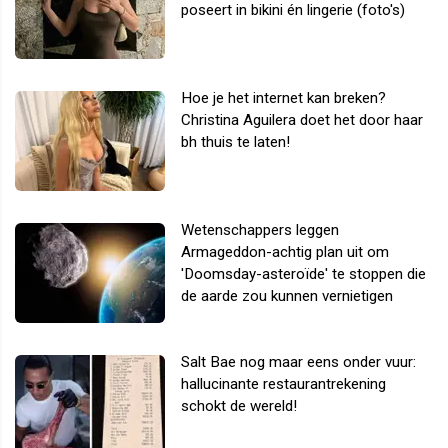
poseert in bikini én lingerie (foto's)
Hoe je het internet kan breken?
Christina Aguilera doet het door haar
bh thuis te laten!
Wetenschappers leggen
Armageddon-achtig plan uit om
'Doomsday-asteroïde' te stoppen die
de aarde zou kunnen vernietigen
Salt Bae nog maar eens onder vuur:
hallucinante restaurantrekening
schokt de wereld!