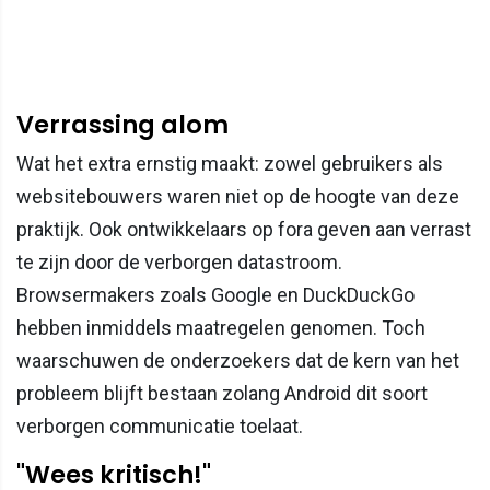
Verrassing alom
Wat het extra ernstig maakt: zowel gebruikers als
websitebouwers waren niet op de hoogte van deze
praktijk. Ook ontwikkelaars op fora geven aan verrast
te zijn door de verborgen datastroom.
Browsermakers zoals Google en DuckDuckGo
hebben inmiddels maatregelen genomen. Toch
waarschuwen de onderzoekers dat de kern van het
probleem blijft bestaan zolang Android dit soort
verborgen communicatie toelaat.
"Wees kritisch!"