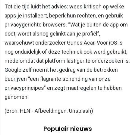
Tot die tijd luidt het advies: wees kritisch op welke
apps je installeert, beperk hun rechten, en gebruik
privacygerichte browsers. “Wat je buiten de app om
doet, wordt alsnog gelinkt aan je profiel”,
waarschuwt onderzoeker Gunes Acar. Voor iOS is
nog onduidelijk of deze techniek ook werd gebruikt,
mede omdat dat platform lastiger te onderzoeken is.
Google zelf noemt het gedrag van de betrokken
bedrijven “een flagrante schending van onze
privacyprincipes” en zegt maatregelen te hebben
genomen.
(Bron: HLN - Afbeeldingen: Unsplash)
Populair nieuws