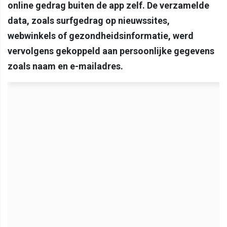
online gedrag buiten de app zelf. De verzamelde
data, zoals surfgedrag op nieuwssites,
webwinkels of gezondheidsinformatie, werd
vervolgens gekoppeld aan persoonlijke gegevens
zoals naam en e-mailadres.