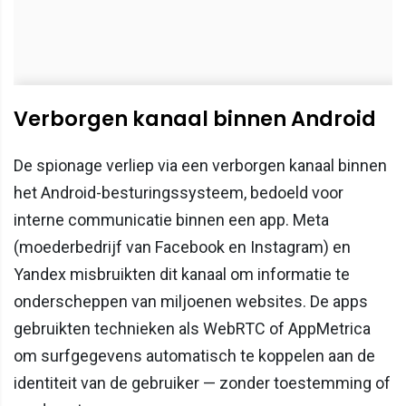
Verborgen kanaal binnen Android
De spionage verliep via een verborgen kanaal binnen
het Android-besturingssysteem, bedoeld voor
interne communicatie binnen een app. Meta
(moederbedrijf van Facebook en Instagram) en
Yandex misbruikten dit kanaal om informatie te
onderscheppen van miljoenen websites. De apps
gebruikten technieken als WebRTC of AppMetrica
om surfgegevens automatisch te koppelen aan de
identiteit van de gebruiker — zonder toestemming of