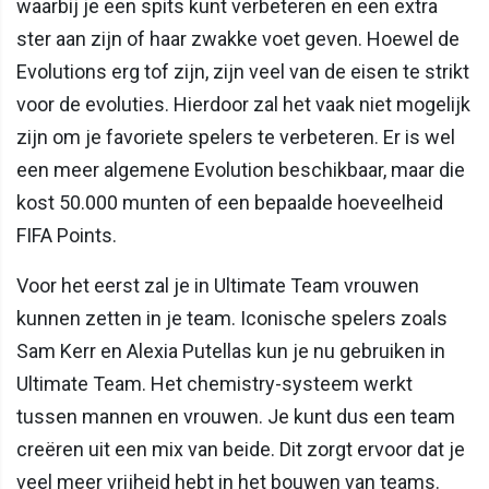
waarbij je een spits kunt verbeteren en een extra
ster aan zijn of haar zwakke voet geven. Hoewel de
Evolutions erg tof zijn, zijn veel van de eisen te strikt
voor de evoluties. Hierdoor zal het vaak niet mogelijk
zijn om je favoriete spelers te verbeteren. Er is wel
een meer algemene Evolution beschikbaar, maar die
kost 50.000 munten of een bepaalde hoeveelheid
FIFA Points.
Voor het eerst zal je in Ultimate Team vrouwen
kunnen zetten in je team. Iconische spelers zoals
Sam Kerr en Alexia Putellas kun je nu gebruiken in
Ultimate Team. Het chemistry-systeem werkt
tussen mannen en vrouwen. Je kunt dus een team
creëren uit een mix van beide. Dit zorgt ervoor dat je
veel meer vrijheid hebt in het bouwen van teams.