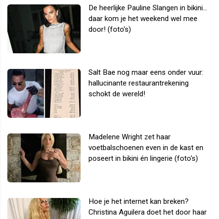
De heerlijke Pauline Slangen in bikini...
daar kom je het weekend wel mee
door! (foto's)
Salt Bae nog maar eens onder vuur:
hallucinante restaurantrekening
schokt de wereld!
Madelene Wright zet haar
voetbalschoenen even in de kast en
poseert in bikini én lingerie (foto's)
Hoe je het internet kan breken?
Christina Aguilera doet het door haar