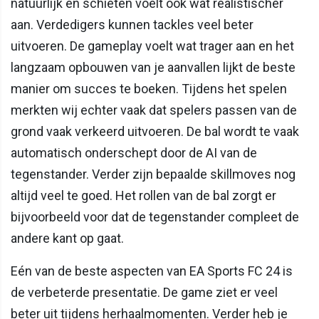
natuurlijk en schieten voelt ook wat realistischer
aan. Verdedigers kunnen tackles veel beter
uitvoeren. De gameplay voelt wat trager aan en het
langzaam opbouwen van je aanvallen lijkt de beste
manier om succes te boeken. Tijdens het spelen
merkten wij echter vaak dat spelers passen van de
grond vaak verkeerd uitvoeren. De bal wordt te vaak
automatisch onderschept door de AI van de
tegenstander. Verder zijn bepaalde skillmoves nog
altijd veel te goed. Het rollen van de bal zorgt er
bijvoorbeeld voor dat de tegenstander compleet de
andere kant op gaat.
Eén van de beste aspecten van EA Sports FC 24 is
de verbeterde presentatie. De game ziet er veel
beter uit tijdens herhaalmomenten. Verder heb je