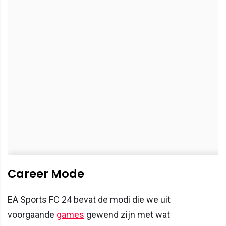
Career Mode
EA Sports FC 24 bevat de modi die we uit
voorgaande
games
gewend zijn met wat