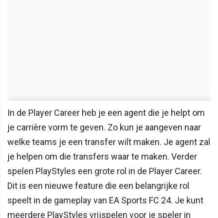
In de Player Career heb je een agent die je helpt om
je carrière vorm te geven. Zo kun je aangeven naar
welke teams je een transfer wilt maken. Je agent zal
je helpen om die transfers waar te maken. Verder
spelen PlayStyles een grote rol in de Player Career.
Dit is een nieuwe feature die een belangrijke rol
speelt in de gameplay van EA Sports FC 24. Je kunt
meerdere PlayStyles vrijspelen voor je speler in