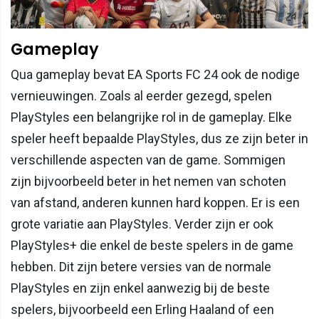
Gameplay
Qua gameplay bevat EA Sports FC 24 ook de nodige
vernieuwingen. Zoals al eerder gezegd, spelen
PlayStyles een belangrijke rol in de gameplay. Elke
speler heeft bepaalde PlayStyles, dus ze zijn beter in
verschillende aspecten van de game. Sommigen
zijn bijvoorbeeld beter in het nemen van schoten
van afstand, anderen kunnen hard koppen. Er is een
grote variatie aan PlayStyles. Verder zijn er ook
PlayStyles+ die enkel de beste spelers in de game
hebben. Dit zijn betere versies van de normale
PlayStyles en zijn enkel aanwezig bij de beste
spelers, bijvoorbeeld een Erling Haaland of een