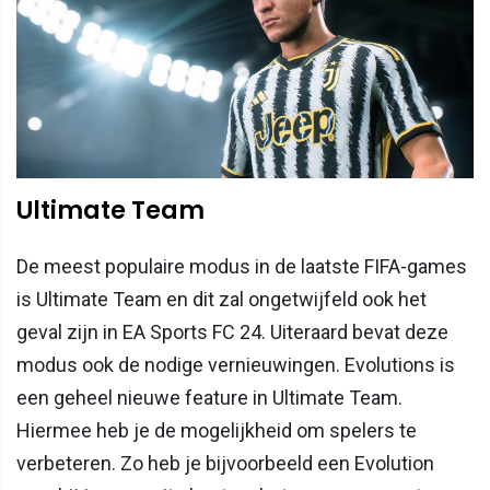
Ultimate Team
De meest populaire modus in de laatste FIFA-games
is Ultimate Team en dit zal ongetwijfeld ook het
geval zijn in EA Sports FC 24. Uiteraard bevat deze
modus ook de nodige vernieuwingen. Evolutions is
een geheel nieuwe feature in Ultimate Team.
Hiermee heb je de mogelijkheid om spelers te
verbeteren. Zo heb je bijvoorbeeld een Evolution