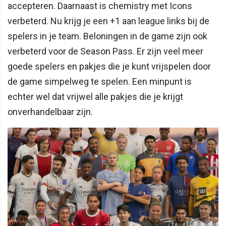
accepteren. Daarnaast is chemistry met Icons
verbeterd. Nu krijg je een +1 aan league links bij de
spelers in je team. Beloningen in de game zijn ook
verbeterd voor de Season Pass. Er zijn veel meer
goede spelers en pakjes die je kunt vrijspelen door
de game simpelweg te spelen. Een minpunt is
echter wel dat vrijwel alle pakjes die je krijgt
onverhandelbaar zijn.