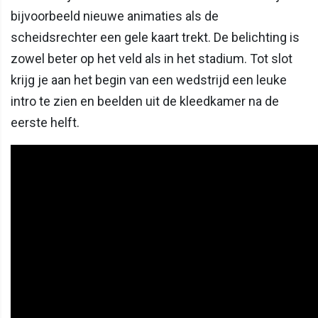
bijvoorbeeld nieuwe animaties als de
scheidsrechter een gele kaart trekt. De belichting is
zowel beter op het veld als in het stadium. Tot slot
krijg je aan het begin van een wedstrijd een leuke
intro te zien en beelden uit de kleedkamer na de
eerste helft.