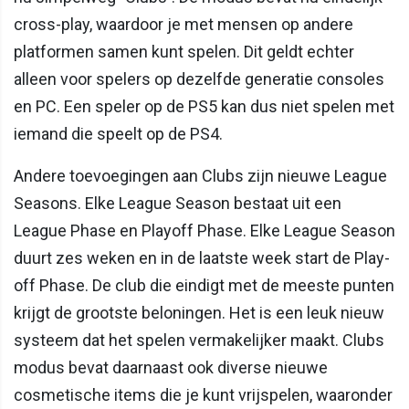
cross-play, waardoor je met mensen op andere
platformen samen kunt spelen. Dit geldt echter
alleen voor spelers op dezelfde generatie consoles
en PC. Een speler op de PS5 kan dus niet spelen met
iemand die speelt op de PS4.
Andere toevoegingen aan Clubs zijn nieuwe League
Seasons. Elke League Season bestaat uit een
League Phase en Playoff Phase. Elke League Season
duurt zes weken en in de laatste week start de Play-
off Phase. De club die eindigt met de meeste punten
krijgt de grootste beloningen. Het is een leuk nieuw
systeem dat het spelen vermakelijker maakt. Clubs
modus bevat daarnaast ook diverse nieuwe
cosmetische items die je kunt vrijspelen, waaronder