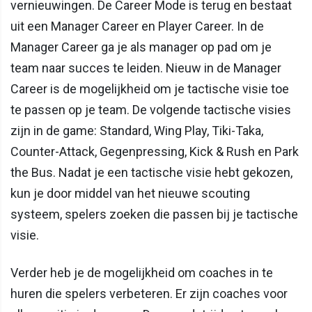
vernieuwingen. De Career Mode is terug en bestaat
uit een Manager Career en Player Career. In de
Manager Career ga je als manager op pad om je
team naar succes te leiden. Nieuw in de Manager
Career is de mogelijkheid om je tactische visie toe
te passen op je team. De volgende tactische visies
zijn in de game: Standard, Wing Play, Tiki-Taka,
Counter-Attack, Gegenpressing, Kick & Rush en Park
the Bus. Nadat je een tactische visie hebt gekozen,
kun je door middel van het nieuwe scouting
systeem, spelers zoeken die passen bij je tactische
visie.
Verder heb je de mogelijkheid om coaches in te
huren die spelers verbeteren. Er zijn coaches voor