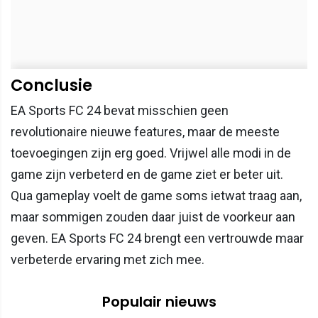
Conclusie
EA Sports FC 24 bevat misschien geen
revolutionaire nieuwe features, maar de meeste
toevoegingen zijn erg goed. Vrijwel alle modi in de
game zijn verbeterd en de game ziet er beter uit.
Qua gameplay voelt de game soms ietwat traag aan,
maar sommigen zouden daar juist de voorkeur aan
geven. EA Sports FC 24 brengt een vertrouwde maar
verbeterde ervaring met zich mee.
Populair nieuws