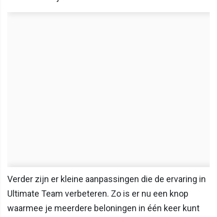
Verder zijn er kleine aanpassingen die de ervaring in
Ultimate Team verbeteren. Zo is er nu een knop
waarmee je meerdere beloningen in één keer kunt