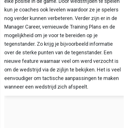
elke positie in de game. Door wedstrijden te spelen
kun je coaches ook levelen waardoor ze je spelers
nog verder kunnen verbeteren. Verder zijn er in de
Manager Career, vernieuwde Training Plans en de
mogelijkheid om je voor te bereiden op je
tegenstander. Zo krijg je bijvoorbeeld informatie
over de sterke punten van de tegenstander. Een
nieuwe feature waarnaar veel om werd verzocht is
om de wedstrijd via de zijlijn te bekijken. Het is veel
eenvoudiger om tactische aanpassingen te maken
wanneer een wedstrijd zich afspeelt.