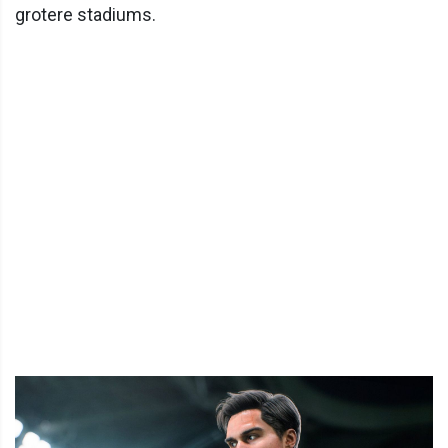
grotere stadiums.