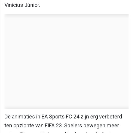
Vinícius Júnior.
De animaties in EA Sports FC 24 zijn erg verbeterd
ten opzichte van FIFA 23. Spelers bewegen meer