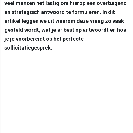
veel mensen het lastig om hierop een overtuigend
en strategisch antwoord te formuleren. In dit
artikel leggen we uit waarom deze vraag zo vaak
gesteld wordt, wat je er best op antwoordt en hoe
je je voorbereidt op het perfecte
sollicitatiegesprek.