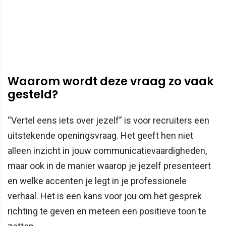
Waarom wordt deze vraag zo vaak
gesteld?
“Vertel eens iets over jezelf” is voor recruiters een
uitstekende openingsvraag. Het geeft hen niet
alleen inzicht in jouw communicatievaardigheden,
maar ook in de manier waarop je jezelf presenteert
en welke accenten je legt in je professionele
verhaal. Het is een kans voor jou om het gesprek
richting te geven en meteen een positieve toon te