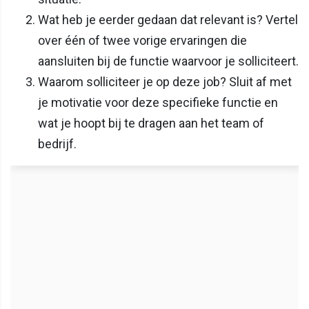
Wat heb je eerder gedaan dat relevant is? Vertel
over één of twee vorige ervaringen die
aansluiten bij de functie waarvoor je solliciteert.
Waarom solliciteer je op deze job? Sluit af met
je motivatie voor deze specifieke functie en
wat je hoopt bij te dragen aan het team of
bedrijf.