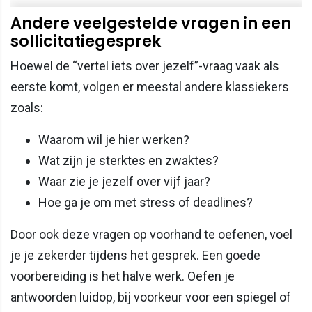
Andere veelgestelde vragen in een
sollicitatiegesprek
Hoewel de “vertel iets over jezelf”-vraag vaak als
eerste komt, volgen er meestal andere klassiekers
zoals:
Waarom wil je hier werken?
Wat zijn je sterktes en zwaktes?
Waar zie je jezelf over vijf jaar?
Hoe ga je om met stress of deadlines?
Door ook deze vragen op voorhand te oefenen, voel
je je zekerder tijdens het gesprek. Een goede
voorbereiding is het halve werk. Oefen je
antwoorden luidop, bij voorkeur voor een spiegel of