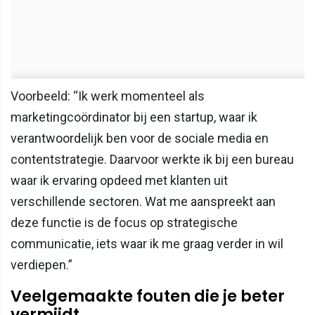
Voorbeeld: “Ik werk momenteel als
marketingcoördinator bij een startup, waar ik
verantwoordelijk ben voor de sociale media en
contentstrategie. Daarvoor werkte ik bij een bureau
waar ik ervaring opdeed met klanten uit
verschillende sectoren. Wat me aanspreekt aan
deze functie is de focus op strategische
communicatie, iets waar ik me graag verder in wil
verdiepen.”
Veelgemaakte fouten die je beter
vermijdt