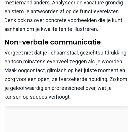
met iemand anders. Analyseer de vacature grondig
en stem je antwoorden af op de functievereisten.
Denk ook na over concrete voorbeelden die je kunt
aanhalen om je kwaliteiten te illustreren.
Non-verbale communicatie
Vergeet niet dat je lichaamstaal, gezichtsuitdrukking
en toon minstens evenveel zeggen als je woorden.
Maak oogcontact, glimlach op het juiste moment en
zorg voor een open, zelfverzekerde houding. Zo kom
je geloofwaardig en professioneel over, wat je
kansen op succes verhoogt.