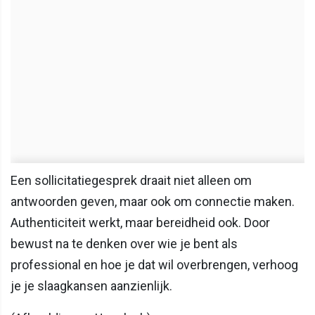
Een sollicitatiegesprek draait niet alleen om
antwoorden geven, maar ook om connectie maken.
Authenticiteit werkt, maar bereidheid ook. Door
bewust na te denken over wie je bent als
professional en hoe je dat wil overbrengen, verhoog
je je slaagkansen aanzienlijk.