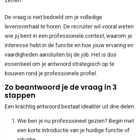
zetten.
De vraag is niet bedoeld om je volledige
levensverhaal te horen. De recruiter wil vooral weten
wie jij bent in een professionele context, waarom je
interesse hebt in de functie en hoe jouw ervaring en
vaardigheden aansluiten bij de job. Het is dus
essentieel om je antwoord strategisch op te
bouwen rond je professionele profiel.
Zo beantwoord je de vraag in 3
stappen
Een krachtig antwoord bestaat idealiter uit drie delen:
Wie ben je nu professioneel gezien? Begin met
een korte introductie van je huidige functie of
situatie.